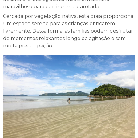
maravilhoso para curtir com a garotada.
Cercada por vegetação nativa, esta praia proporciona
um espaço sereno para as crianças brincarem
livremente. Dessa forma, as famílias podem desfrutar
de momentos relaxantes longe da agitação e sem
muita preocupação.