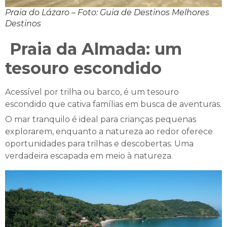
Praia do Lázaro – Foto: Guia de Destinos Melhores
Destinos
Praia da Almada: um
tesouro escondido
Acessível por trilha ou barco, é um tesouro
escondido que cativa famílias em busca de aventuras.
O mar tranquilo é ideal para crianças pequenas
explorarem, enquanto a natureza ao redor oferece
oportunidades para trilhas e descobertas. Uma
verdadeira escapada em meio à natureza.