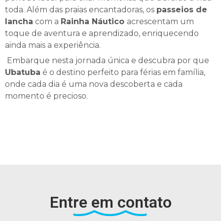
toda. Além das praias encantadoras, os
passeios de
lancha
com a
Rainha Náutico
acrescentam um
toque de aventura e aprendizado, enriquecendo
ainda mais a experiência.
Embarque nesta jornada única e descubra por que
Ubatuba
é o destino perfeito para férias em família,
onde cada dia é uma nova descoberta e cada
momento é precioso.
Entre em contato