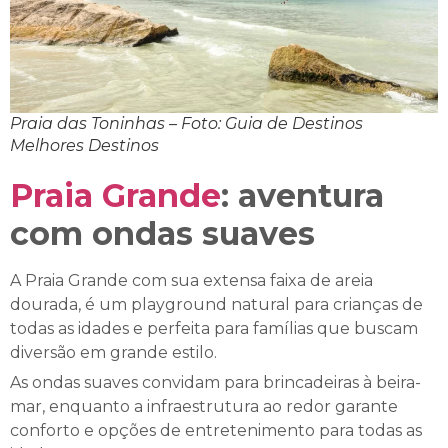
Praia das Toninhas – Foto: Guia de Destinos
Melhores Destinos
Praia Grande
: aventura
com ondas suaves
A Praia Grande com sua extensa faixa de areia
dourada, é um playground natural para crianças de
todas as idades e perfeita para famílias que buscam
diversão em grande estilo.
As ondas suaves convidam para brincadeiras à beira-
mar, enquanto a infraestrutura ao redor garante
conforto e opções de entretenimento para todas as