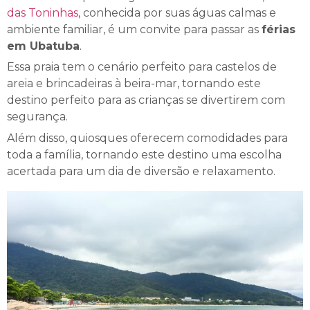
das Toninhas
, conhecida por suas águas calmas e
ambiente familiar, é um convite para passar as
férias
em Ubatuba
.
Essa praia tem o cenário perfeito para castelos de
areia e brincadeiras à beira-mar, tornando este
destino perfeito para as crianças se divertirem com
segurança.
Além disso, quiosques oferecem comodidades para
toda a família, tornando este destino uma escolha
acertada para um dia de diversão e relaxamento.