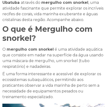
Ubatuba
através do
mergulho com snorkel
, uma
atividade fascinante que permite explorar os incríveis
recifes de corais, vida marinha exuberante e águas
cristalinas desta região. Acompanhe abaixo.
O que é Mergulho com
snorkel?
O
mergulho com snorkel
é uma atividade aquática
que consiste em nadar na superfície da água usando
uma máscara de mergulho, um snorkel (tubo
respiratório) e nadadeiras.
É uma forma interessante e acessível de explorar os
ecossistemas subaquáticos, permitindo aos
praticantes observar a vida marinha de perto sem a
necessidade de equipamentos pesados ou
treinamento especializado.