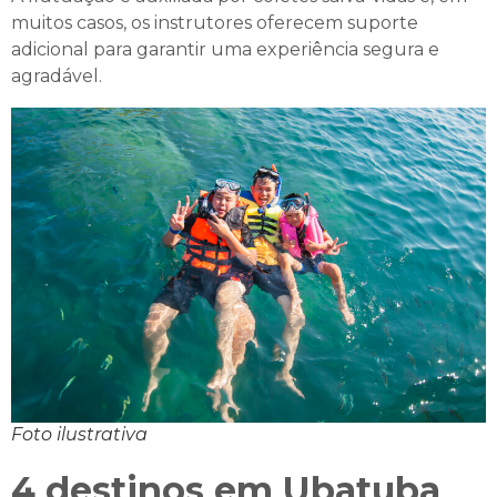
muitos casos, os instrutores oferecem suporte
adicional para garantir uma experiência segura e
agradável.
Foto ilustrativa
4 destinos em Ubatuba