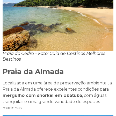
Praia do Cedro – Foto: Guia de Destinos Melhores
Destinos
Praia da Almada
Localizada em uma área de preservação ambiental, a
Praia da Almada oferece excelentes condições para
mergulho com snorkel em Ubatuba
, com águas
tranquilas e uma grande variedade de espécies
marinhas.