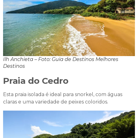
Ilh Anchieta – Foto: Guia de Destinos Melhores
Destinos
Praia do Cedro
Esta praia isolada é ideal para snorkel, com águas
claras e uma variedade de peixes coloridos.