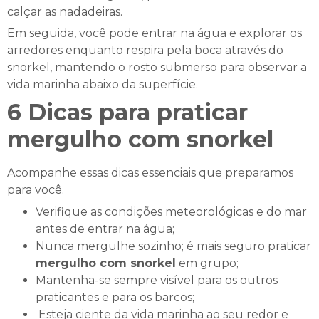
calçar as nadadeiras.
Em seguida, você pode entrar na água e explorar os
arredores enquanto respira pela boca através do
snorkel, mantendo o rosto submerso para observar a
vida marinha abaixo da superfície.
6 Dicas para praticar
mergulho com snorkel
Acompanhe essas dicas essenciais que preparamos
para você.
Verifique as condições meteorológicas e do mar
antes de entrar na água;
Nunca mergulhe sozinho; é mais seguro praticar
mergulho com snorkel
em grupo;
Mantenha-se sempre visível para os outros
praticantes e para os barcos;
Esteja ciente da vida marinha ao seu redor e