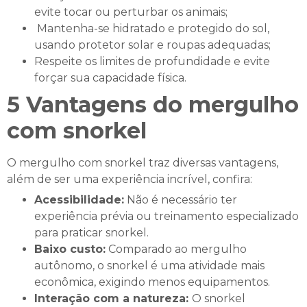
evite tocar ou perturbar os animais;
Mantenha-se hidratado e protegido do sol,
usando protetor solar e roupas adequadas;
Respeite os limites de profundidade e evite
forçar sua capacidade física.
5 Vantagens do mergulho
com snorkel
O mergulho com snorkel traz diversas vantagens,
além de ser uma experiência incrível, confira:
Acessibilidade:
Não é necessário ter
experiência prévia ou treinamento especializado
para praticar snorkel.
Baixo custo:
Comparado ao mergulho
autônomo, o snorkel é uma atividade mais
econômica, exigindo menos equipamentos.
Interação com a natureza:
O snorkel