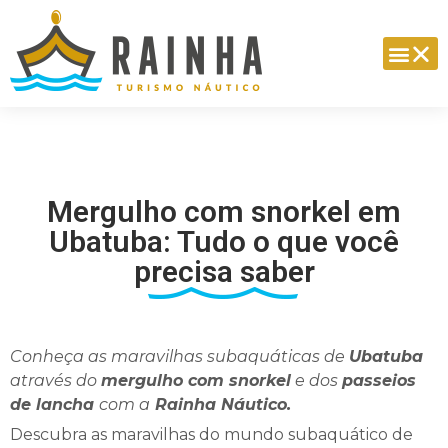
Mergulho com snorkel em
Ubatuba: Tudo o que você
precisa saber
Conheça as maravilhas subaquáticas de
Ubatuba
através do
mergulho com snorkel
e dos
passeios
de lancha
com a
Rainha Náutico.
Descubra as maravilhas do mundo subaquático de